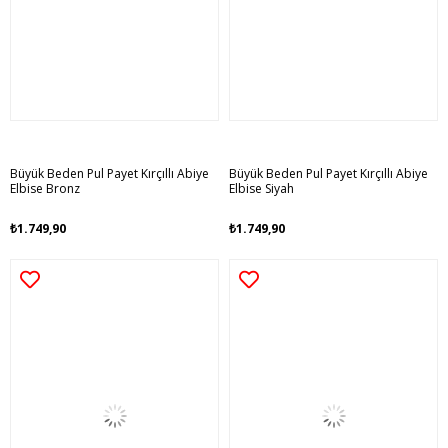
Büyük Beden Pul Payet Kırçıllı Abiye
Büyük Beden Pul Payet Kırçıllı Abiye
Elbise Bronz
Elbise Siyah
₺1.749,90
₺1.749,90