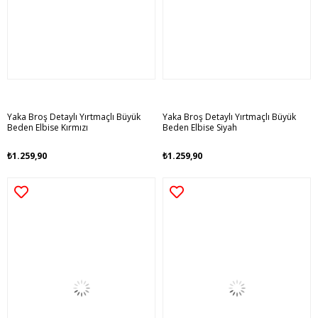
Yaka Broş Detaylı Yırtmaçlı Büyük
Yaka Broş Detaylı Yırtmaçlı Büyük
Beden Elbise Kırmızı
Beden Elbise Siyah
₺1.259,90
₺1.259,90