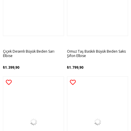
Çiçek Desenli Büyük Beden Sarı
Omuz Taş Baskılı Büyük Beden Saks
Elbise
Şifon Elbise
₺1.399,90
₺1.799,90