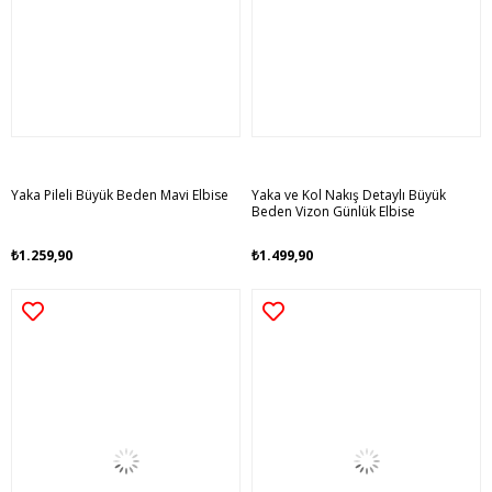
Yaka Pileli Büyük Beden Mavi Elbise
Yaka ve Kol Nakış Detaylı Büyük
Beden Vizon Günlük Elbise
₺1.259,90
₺1.499,90