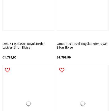
Omuz Taş Baskılı Büyük Beden
Omuz Taş Baskılı Büyük Beden Siyah
Lacivert Şifon Elbise
Şifon Elbise
₺1.799,90
₺1.799,90