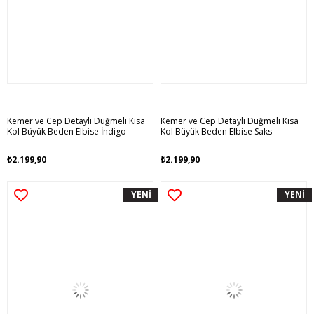
Kemer ve Cep Detaylı Düğmeli Kısa
Kemer ve Cep Detaylı Düğmeli Kısa
Kol Büyük Beden Elbise İndigo
Kol Büyük Beden Elbise Saks
₺2.199,90
₺2.199,90
YENİ
YENİ