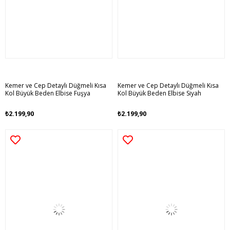
Kemer ve Cep Detaylı Düğmeli Kısa
Kemer ve Cep Detaylı Düğmeli Kısa
Kol Büyük Beden Elbise Fuşya
Kol Büyük Beden Elbise Siyah
₺2.199,90
₺2.199,90