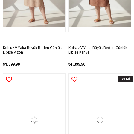
Kolsuz V Yaka Büyük Beden Günlük
Kolsuz V Yaka Büyük Beden Günlük
Elbise Vizon
Elbise Kahve
₺1.399,90
₺1.399,90
YENİ