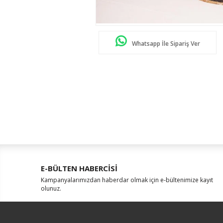
Whatsapp İle Sipariş Ver
E-BÜLTEN HABERCİSİ
Kampanyalarımızdan haberdar olmak için e-bültenimize kayıt
olunuz.