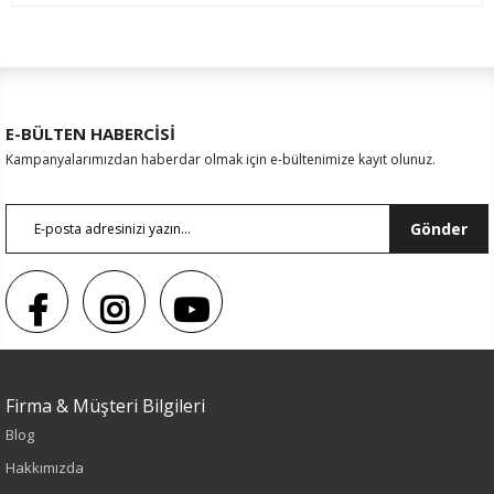
E-BÜLTEN HABERCİSİ
Kampanyalarımızdan haberdar olmak için e-bültenimize kayıt olunuz.
Gönder
Firma & Müşteri Bilgileri
Blog
Hakkımızda
Renk