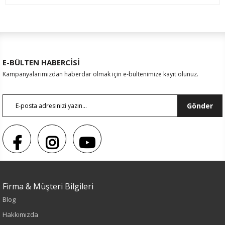
E-BÜLTEN HABERCİSİ
Kampanyalarımızdan haberdar olmak için e-bültenimize kayıt olunuz.
Gönder
Firma & Müşteri Bilgileri
Blog
Renk
Hakkımızda