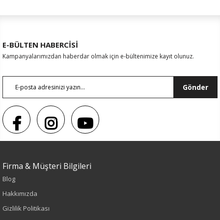
E-BÜLTEN HABERCİSİ
Kampanyalarımızdan haberdar olmak için e-bültenimize kayıt olunuz.
Gönder
Firma & Müşteri Bilgileri
Blog
Hakkımızda
Gizlilik Politikası