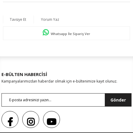
Tavsiye Et
Yorum Yaz
Whatsapp İle Sipariş Ver
E-BÜLTEN HABERCİSİ
Kampanyalarımızdan haberdar olmak için e-bültenimize kayıt olunuz.
Gönder