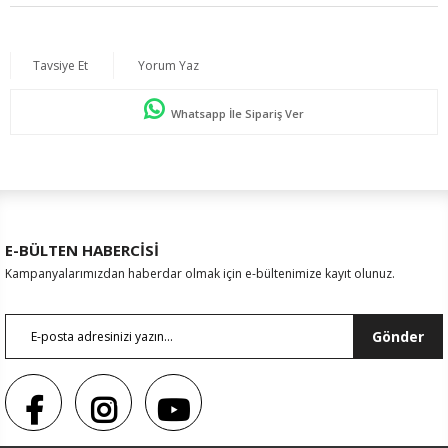
Tavsiye Et
Yorum Yaz
Whatsapp İle Sipariş Ver
E-BÜLTEN HABERCİSİ
Kampanyalarımızdan haberdar olmak için e-bültenimize kayıt olunuz.
Gönder