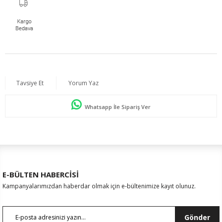
Tavsiye Et
Yorum Yaz
Whatsapp İle Sipariş Ver
E-BÜLTEN HABERCİSİ
Kampanyalarımızdan haberdar olmak için e-bültenimize kayıt olunuz.
Gönder