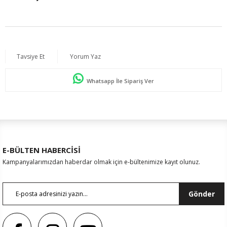
Tavsiye Et
Yorum Yaz
Whatsapp İle Sipariş Ver
E-BÜLTEN HABERCİSİ
Kampanyalarımızdan haberdar olmak için e-bültenimize kayıt olunuz.
Gönder