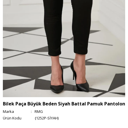
Bilek Paça Büyük Beden Siyah Battal Pamuk Pantolon
Marka
:
RMG
(1252P-SİYAH)