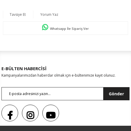
Tavsiye Et
Yorum Yaz
Whatsapp İle Sipariş Ver
E-BÜLTEN HABERCİSİ
Kampanyalarımızdan haberdar olmak için e-bültenimize kayıt olunuz.
Gönder