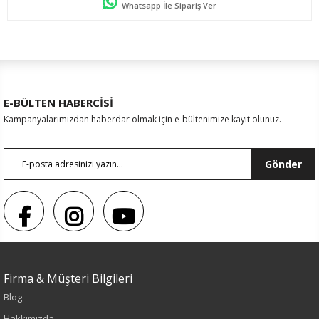
Whatsapp İle Sipariş Ver
E-BÜLTEN HABERCİSİ
Kampanyalarımızdan haberdar olmak için e-bültenimize kayıt olunuz.
Gönder
Firma & Müşteri Bilgileri
Blog
Hakkımızda