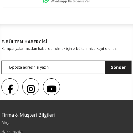
Whatsapp İle Sipariş Ver
E-BÜLTEN HABERCİSİ
Kampanyalarımızdan haberdar olmak için e-bültenimize kayıt olunuz.
Gönder
Firma & Müşteri Bilgileri
Renk
Blog
Hakkımızda