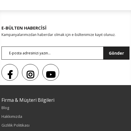
E-BÜLTEN HABERCİSİ
Kampanyalarımızdan haberdar olmak için e-bültenimize kayıt olunuz.
Gönder
Firma & Müşteri Bilgileri
Blog
Hakkımızda
Gizlilik Politikası