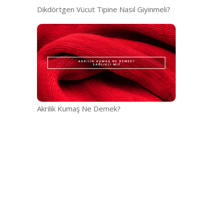
Dikdörtgen Vücut Tipine Nasıl Giyinmeli?
Akrilik Kumaş Ne Demek?