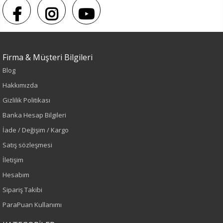
Firma & Müşteri Bilgileri
Blog
Hakkımızda
Gizlilik Politikası
Banka Hesap Bilgileri
İade / Değişim / Kargo
Satış sözleşmesi
İletişim
Hesabım
Sipariş Takibi
ParaPuan Kullanımı