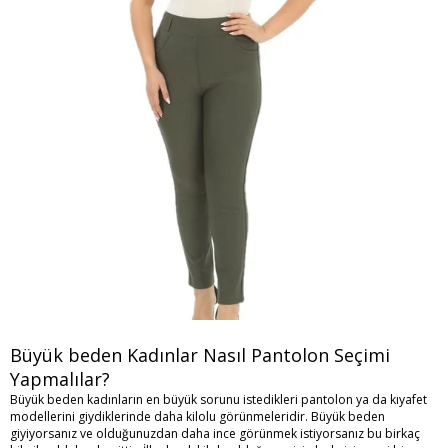
Büyük beden Kadınlar Nasıl Pantolon Seçimi
Yapmalılar?
Büyük beden kadınların en büyük sorunu istedikleri pantolon ya da kıyafet
modellerini giydiklerinde daha kilolu görünmeleridir. Büyük beden
giyiyorsanız ve olduğunuzdan daha ince görünmek istiyorsanız bu birkaç