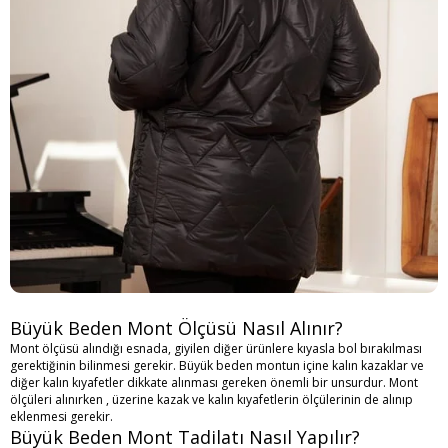
Büyük Beden Mont Ölçüsü Nasıl Alınır?
Mont ölçüsü alındığı esnada, giyilen diğer ürünlere kıyasla bol bırakılması
gerektiğinin bilinmesi gerekir. Büyük beden montun içine kalın kazaklar ve
diğer kalın kıyafetler dikkate alınması gereken önemli bir unsurdur. Mont
ölçüleri alınırken , üzerine kazak ve kalın kıyafetlerin ölçülerinin de alınıp
eklenmesi gerekir.
Büyük Beden Mont Tadilatı Nasıl Yapılır?