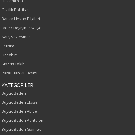
Hakkımızda
Gizlilik Politikası
Banka Hesap Bilgileri
İade / Değişim / Kargo
Satış sözleşmesi
İletişim
Hesabım
Sipariş Takibi
ParaPuan Kullanımı
KATEGORİLER
Büyük Beden
Büyük Beden Elbise
Büyük Beden Abiye
Büyük Beden Pantolon
Büyük Beden Gömlek