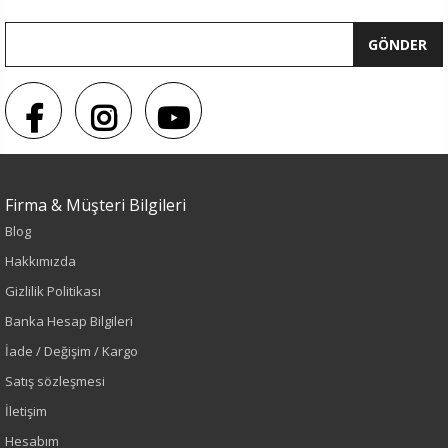
GÖNDER
Firma & Müşteri Bilgileri
Blog
Hakkımızda
Gizlilik Politikası
Banka Hesap Bilgileri
İade / Değişim / Kargo
Satış sözleşmesi
İletişim
Hesabım