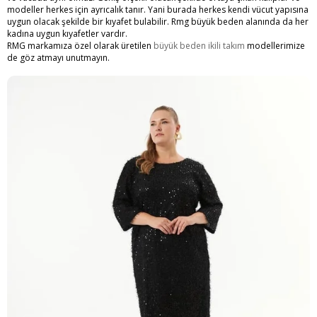
modeller herkes için ayrıcalık tanır. Yani burada herkes kendi vücut yapısına
uygun olacak şekilde bir kıyafet bulabilir. Rmg büyük beden alanında da her
kadına uygun kıyafetler vardır.
RMG markamıza özel olarak üretilen
büyük beden ikili takım
modellerimize
de göz atmayı unutmayın.