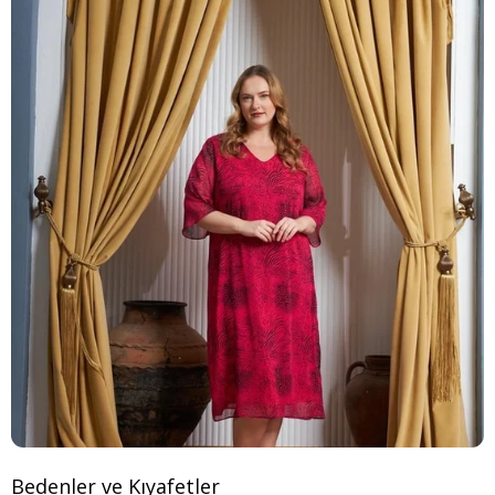
Bedenler ve Kıyafetler