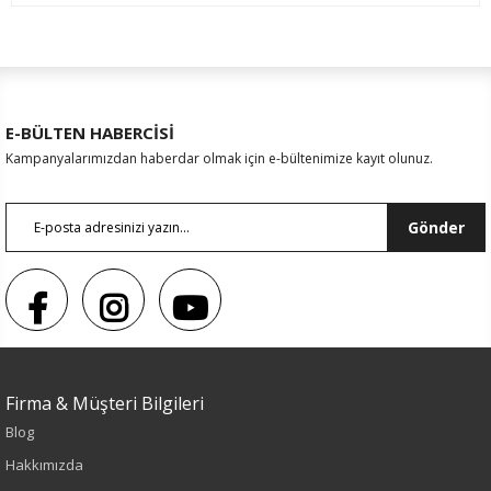
E-BÜLTEN HABERCİSİ
Kampanyalarımızdan haberdar olmak için e-bültenimize kayıt olunuz.
Gönder
Firma & Müşteri Bilgileri
Renk
Blog
Siyah
Hakkımızda