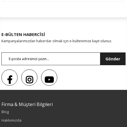
E-BÜLTEN HABERCİSİ
Kampanyalarımızdan haberdar olmak için e-bültenimize kayıt olunuz.
Gönder
Firma & Müşteri Bilgileri
Renk
Blog
İndigo
Hakkımızda