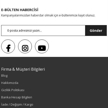
E-BÜLTEN HABERCİSİ
Kampanyalarımızdan haberdar olmak için e-bültenimize kayıt olunuz.
Gönder
Firma & Müşteri Bilgileri
Blog
Hakkımızda
Gizlilik Politikası
Banka Hesap Bilgileri
İade / Değişim / Kargo