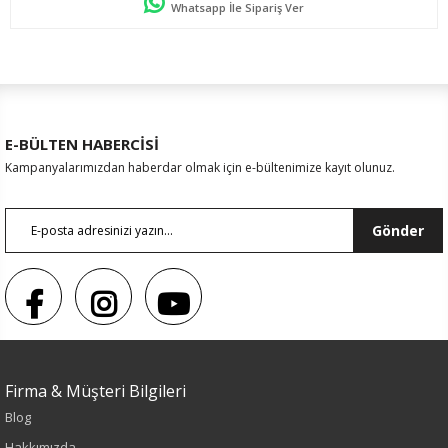
Whatsapp İle Sipariş Ver
E-BÜLTEN HABERCİSİ
Kampanyalarımızdan haberdar olmak için e-bültenimize kayıt olunuz.
Gönder
Firma & Müşteri Bilgileri
Blog
Hakkımızda