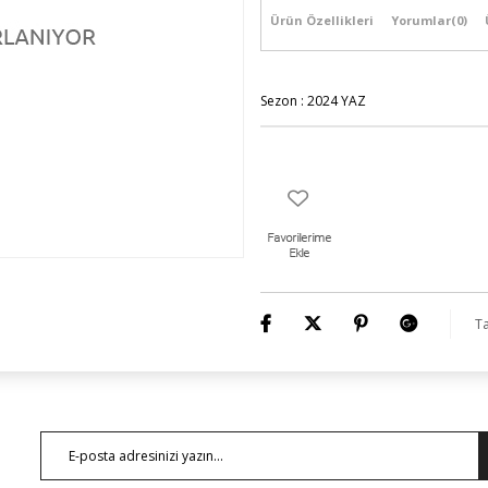
Ürün Özellikleri
Yorumlar
(0)
Sezon : 2024 YAZ
Ta