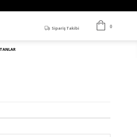
Sipariş Takibi
ATANLAR