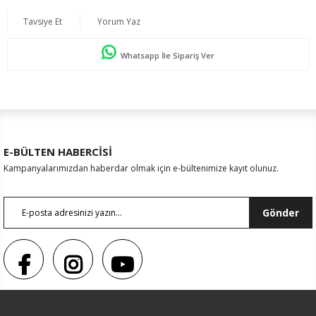
Tavsiye Et
Yorum Yaz
Whatsapp İle Sipariş Ver
E-BÜLTEN HABERCİSİ
Kampanyalarımızdan haberdar olmak için e-bültenimize kayıt olunuz.
Gönder