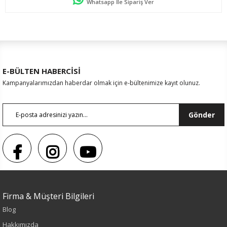
Whatsapp İle Sipariş Ver
E-BÜLTEN HABERCİSİ
Kampanyalarımızdan haberdar olmak için e-bültenimize kayıt olunuz.
Gönder
Firma & Müşteri Bilgileri
Blog
Hakkımızda