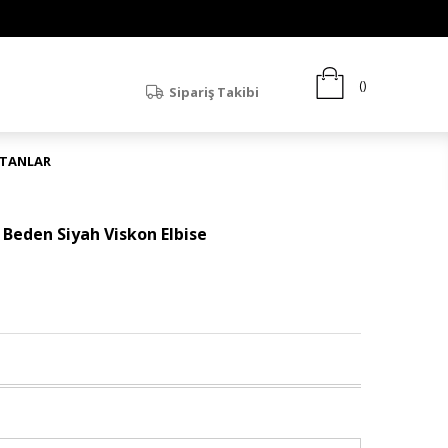
Sipariş Takibi
ATANLAR
 Beden Siyah Viskon Elbise