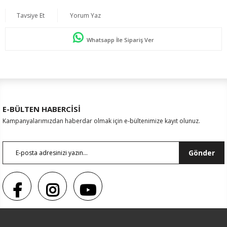
Tavsiye Et
Yorum Yaz
Whatsapp İle Sipariş Ver
E-BÜLTEN HABERCİSİ
Kampanyalarımızdan haberdar olmak için e-bültenimize kayıt olunuz.
Gönder