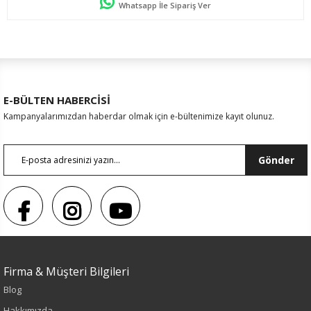
Whatsapp İle Sipariş Ver
E-BÜLTEN HABERCİSİ
Kampanyalarımızdan haberdar olmak için e-bültenimize kayıt olunuz.
Gönder
Firma & Müşteri Bilgileri
Blog
Hakkımızda