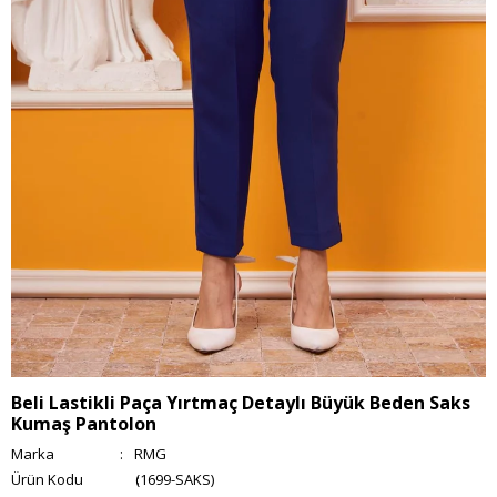
Beli Lastikli Paça Yırtmaç Detaylı Büyük Beden Saks
Kumaş Pantolon
Marka
:
RMG
(1699-SAKS)