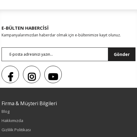
E-BÜLTEN HABERCİSİ
Kampanyalarımızdan haberdar olmak için e-bültenimize kayıt olunuz.
Gönder
Firma & Müşteri Bilgileri
Blog
Hakkımızda
Gizlilik Politikası