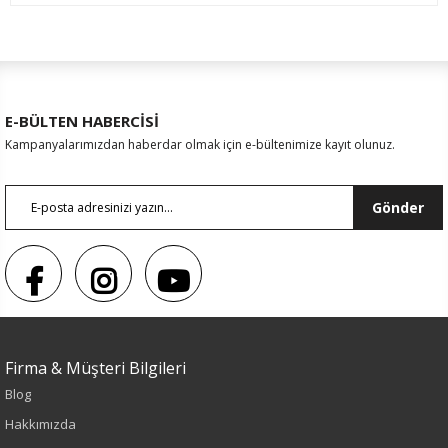
E-BÜLTEN HABERCİSİ
Kampanyalarımızdan haberdar olmak için e-bültenimize kayıt olunuz.
Gönder
Firma & Müşteri Bilgileri
Blog
Sezon : KIŞLIK
Hakkımızda