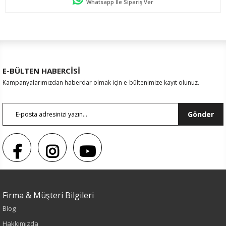
Whatsapp İle Sipariş Ver
E-BÜLTEN HABERCİSİ
Kampanyalarımızdan haberdar olmak için e-bültenimize kayıt olunuz.
Gönder
Firma & Müşteri Bilgileri
Blog
Sezon : KIŞLIK
Hakkımızda