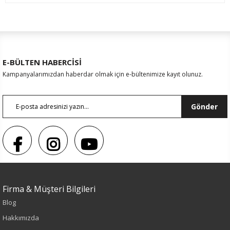
E-BÜLTEN HABERCİSİ
Kampanyalarımızdan haberdar olmak için e-bültenimize kayıt olunuz.
Gönder
Firma & Müşteri Bilgileri
Blog
Hakkımızda