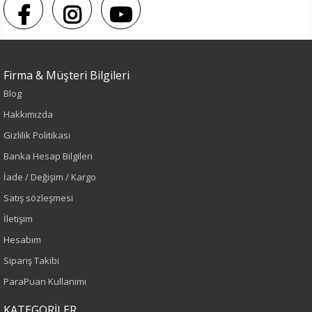
Firma & Müşteri Bilgileri
Blog
Hakkımızda
Gizlilik Politikası
Banka Hesap Bilgileri
İade / Değişim / Kargo
Satış sözleşmesi
İletişim
Hesabım
Sipariş Takibi
ParaPuan Kullanımı
KATEGORİLER