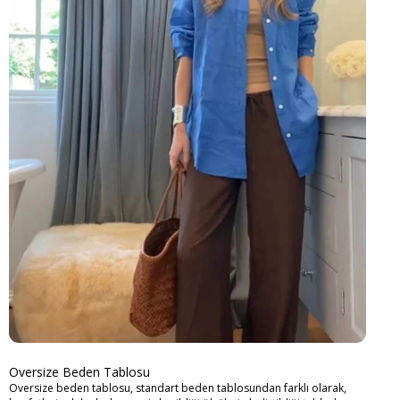
Oversize Beden Tablosu
Oversize beden tablosu, standart beden tablosundan farklı olarak,