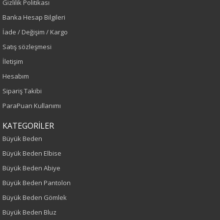
Gizlilik Politikası
Banka Hesap Bilgileri
İade / Değişim / Kargo
Satış sözleşmesi
İletişim
Hesabım
Sipariş Takibi
ParaPuan Kullanımı
KATEGORİLER
Büyük Beden
Büyük Beden Elbise
Büyük Beden Abiye
Büyük Beden Pantolon
Büyük Beden Gömlek
Büyük Beden Bluz