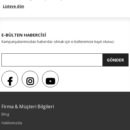
Listeye dön
E-BÜLTEN HABERCİSİ
Kampanyalarımızdan haberdar olmak için e-bültenimize kayıt olunuz.
GÖNDER
Firma & Müşteri Bilgileri
Blog
Hakkımızda