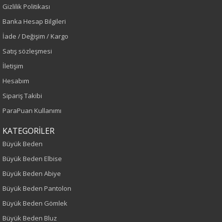
Gizlilik Politikası
Banka Hesap Bilgileri
İade / Değişim / Kargo
Satış sözleşmesi
İletişim
Hesabım
Sipariş Takibi
ParaPuan Kullanımı
KATEGORİLER
Büyük Beden
Büyük Beden Elbise
Büyük Beden Abiye
Büyük Beden Pantolon
Büyük Beden Gömlek
Büyük Beden Bluz