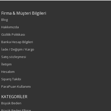
Firma & Müşteri Bilgileri
Blog
Hakkımızda
Gizlilik Politikası
Banka Hesap Bilgileri
İade / Değişim / Kargo
Satış sözleşmesi
İletişim
Hesabım
Sipariş Takibi
ParaPuan Kullanımı
KATEGORİLER
Büyük Beden
Büyük Beden Elbise