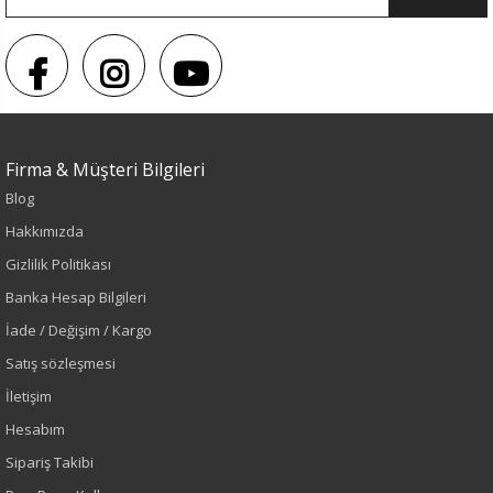
Firma & Müşteri Bilgileri
Blog
Hakkımızda
Gizlilik Politikası
Banka Hesap Bilgileri
İade / Değişim / Kargo
Satış sözleşmesi
İletişim
Hesabım
Sipariş Takibi