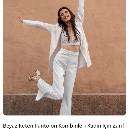
Beyaz Keten Pantolon Kombinleri Kadın İçin Zarif