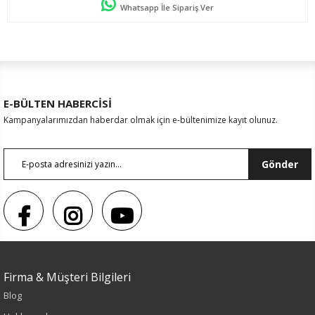
Whatsapp İle Sipariş Ver
E-BÜLTEN HABERCİSİ
Kampanyalarımızdan haberdar olmak için e-bültenimize kayıt olunuz.
Gönder
Firma & Müşteri Bilgileri
Renk
Blog