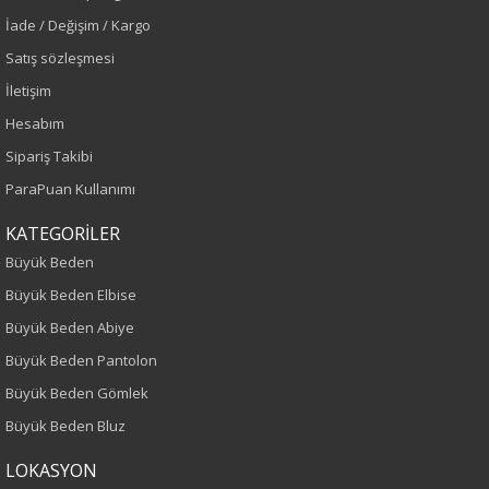
İade / Değişim / Kargo
Satış sözleşmesi
İletişim
Hesabım
Sipariş Takibi
ParaPuan Kullanımı
KATEGORİLER
Büyük Beden
Büyük Beden Elbise
Büyük Beden Abiye
Büyük Beden Pantolon
Büyük Beden Gömlek
Büyük Beden Bluz
LOKASYON