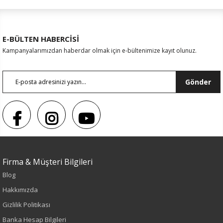
E-BÜLTEN HABERCİSİ
Kampanyalarımızdan haberdar olmak için e-bültenimize kayıt olunuz.
Gönder
Firma & Müşteri Bilgileri
Blog
Hakkımızda
Gizlilik Politikası
Banka Hesap Bilgileri