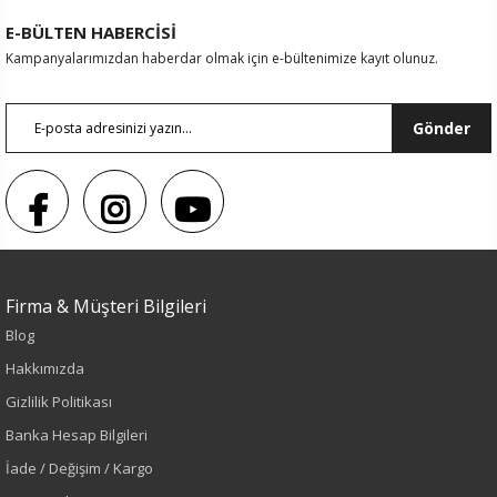
E-BÜLTEN HABERCİSİ
Kampanyalarımızdan haberdar olmak için e-bültenimize kayıt olunuz.
Gönder
Firma & Müşteri Bilgileri
Blog
Hakkımızda
Gizlilik Politikası
Banka Hesap Bilgileri
İade / Değişim / Kargo