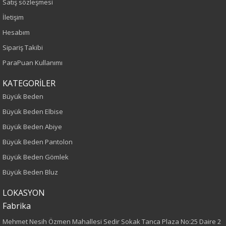
Satış sözleşmesi
İletişim
Hesabım
Sipariş Takibi
ParaPuan Kullanımı
KATEGORİLER
Büyük Beden
Büyük Beden Elbise
Büyük Beden Abiye
Büyük Beden Pantolon
Büyük Beden Gömlek
Büyük Beden Bluz
LOKASYON
Fabrika
Mehmet Nesih Özmen Mahallesi Sedir Sokak Tanca Plaza No:25 Daire 2